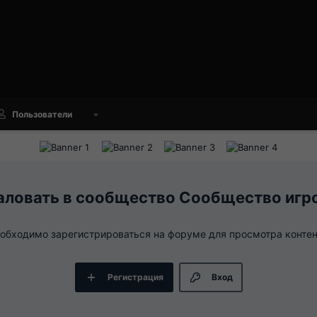
Пользователи
Сообщество игр
обходимо зарегистрироваться на форуме для просмотра контен
Регистрация
Вход