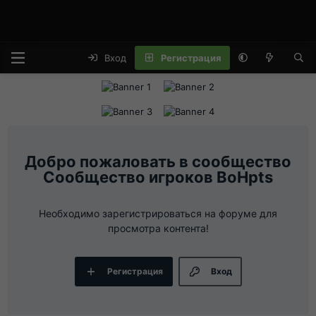
Вход
Регистрация
Сообщество игроков BoHpts
Необходимо зарегистрироваться на форуме для
просмотра контента!
Регистрация
Вход