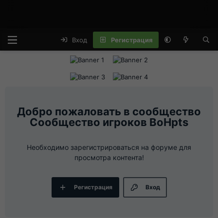
Вход
Регистрация
Сообщество игроков BoHpts
Необходимо зарегистрироваться на форуме для
просмотра контента!
Регистрация
Вход