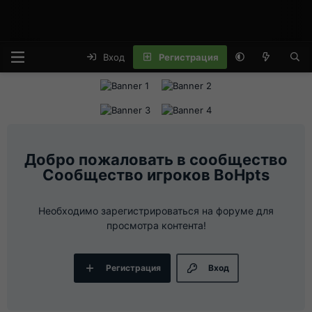
Вход
Регистрация
Сообщество игроков BoHpts
Необходимо зарегистрироваться на форуме для
просмотра контента!
Регистрация
Вход