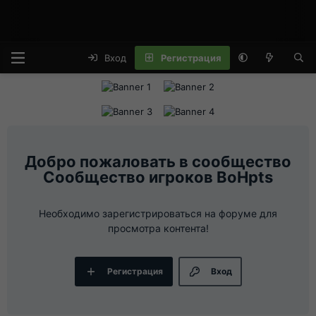
Вход
Регистрация
Сообщество игроков BoHpts
Необходимо зарегистрироваться на форуме для
просмотра контента!
Регистрация
Вход