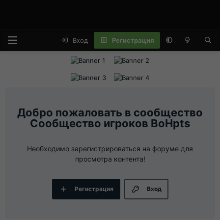
Вход
Регистрация
Сообщество игроков BoHpts
Необходимо зарегистрироваться на форуме для
просмотра контента!
Регистрация
Вход