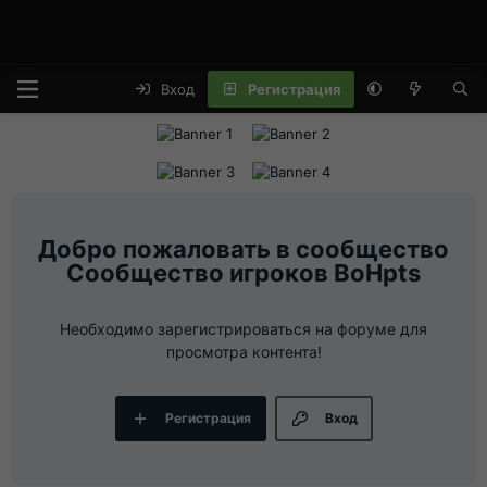
Вход
Регистрация
Сообщество игроков BoHpts
Необходимо зарегистрироваться на форуме для
просмотра контента!
Регистрация
Вход