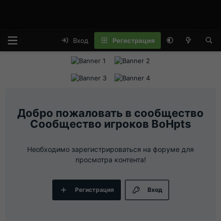
Вход
Регистрация
Сообщество игроков BoHpts
Необходимо зарегистрироваться на форуме для
просмотра контента!
Регистрация
Вход