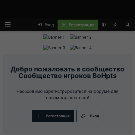
Вход
Регистрация
Сообщество игроков BoHpts
Необходимо зарегистрироваться на форуме для
просмотра контента!
Регистрация
Вход