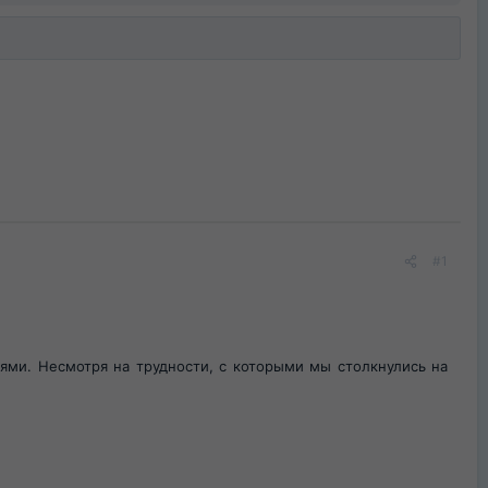
#1
ми. Несмотря на трудности, с которыми мы столкнулись на