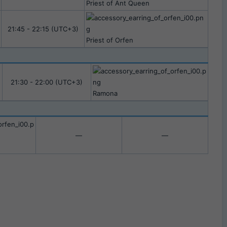
Priest of Ant Queen​
21:45 - 22:15 (UTC+3)​
Priest of Orfen​
21:30 - 22:00 (UTC+3)​
Ramona
—​
—​