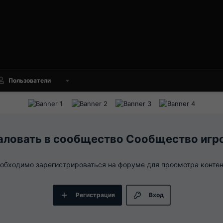
Пользователи
Сообщество игр
обходимо зарегистрироваться на форуме для просмотра контен
Регистрация
Вход