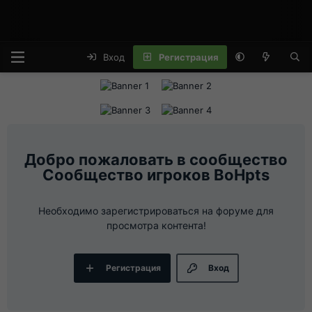
Вход
Регистрация
Сообщество игроков BoHpts
Необходимо зарегистрироваться на форуме для
просмотра контента!
Регистрация
Вход